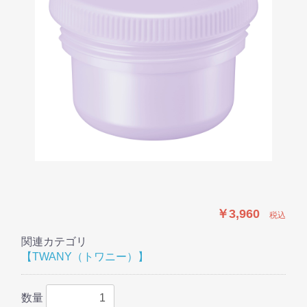
￥3,960
税込
関連カテゴリ
【TWANY（トワニー）】
数量