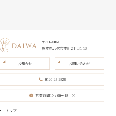
〒866-0861
熊本県八代市本町2丁目1-13
お知らせ
お問い合わせ
0120-25-2828
営業時間10：00〜18：00
トップ