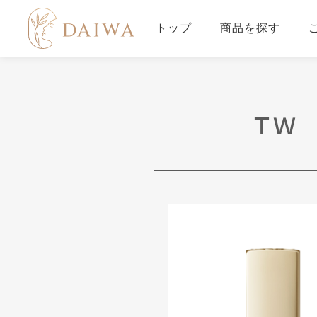
トップ
商品を探す
ＴＷ