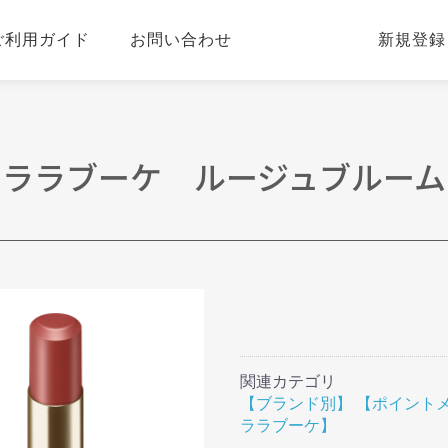
ご利用ガイド
お問い合わせ
新規登録
 ララブーケ ルージュブルーム
関連カテゴリ
【ブランド別】
【ポイント
ララブーケ】