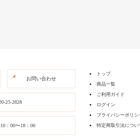
トップ
お問い合わせ
商品一覧
ご利用ガイド
20-25-2828
ログイン
プライバシーポリシ
0：00〜18：00
特定商取引法につい