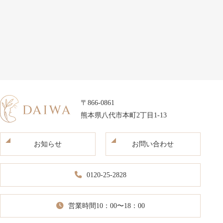
〒866-0861
熊本県八代市本町2丁目1-13
お知らせ
お問い合わせ
0120-25-2828
営業時間10：00〜18：00