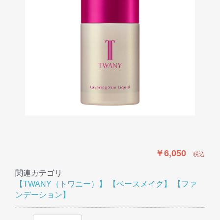
￥6,050
税込
関連カテゴリ
【TWANY（トワニー）】
【ベースメイク】
【ファ
ンデーション】