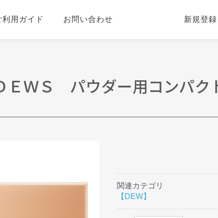
ご利用ガイド
お問い合わせ
新規登録
ＤＥＷＳ パウダー用コンパク
関連カテゴリ
【DEW】