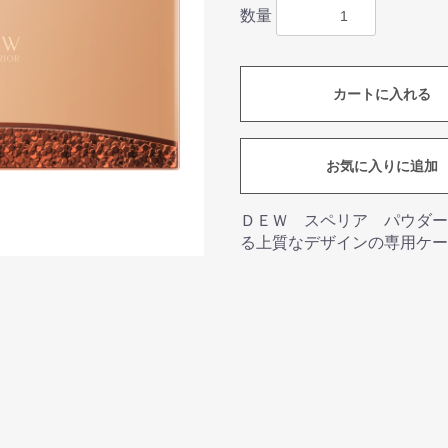
数量
カートに入れる
お気に入りに追加
ＤＥＷ スペリア パウダー
る上質なデザインの専用ケー