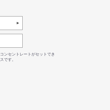
コンセントレートがセットでき
スです。