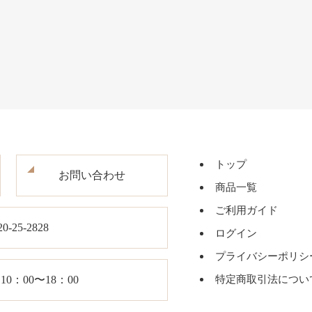
トップ
お問い合わせ
商品一覧
ご利用ガイド
20-25-2828
ログイン
プライバシーポリシ
0：00〜18：00
特定商取引法につい