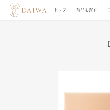
トップ
商品を探す