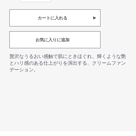
カートに入れる
お気に入りに追加
贅沢なうるおい感触で肌にときほぐれ、輝くような艶
とハリ感のある仕上がりを演出する、クリームファン
デーション。