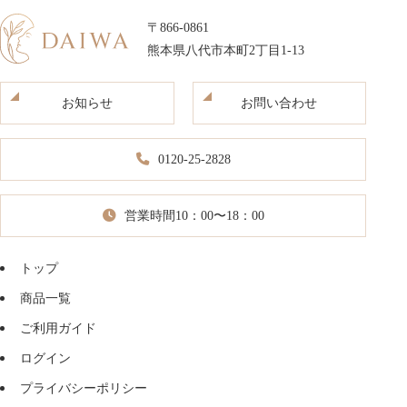
〒866-0861
熊本県八代市本町2丁目1-13
お知らせ
お問い合わせ
0120-25-2828
営業時間10：00〜18：00
トップ
商品一覧
ご利用ガイド
ログイン
プライバシーポリシー