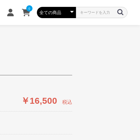
0
￥16,500
税込