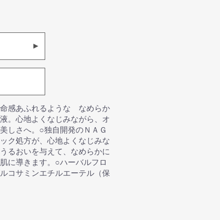
命感あふれるような なめらか
液。心地よくなじみながら、オ
美しさへ。○独自開発のＮＡＧ
ック処方が、心地よくなじみな
うるおいを与えて、なめらかに
肌に導きます。○ハーバルフロ
ルコサミンエチルエーテル（保