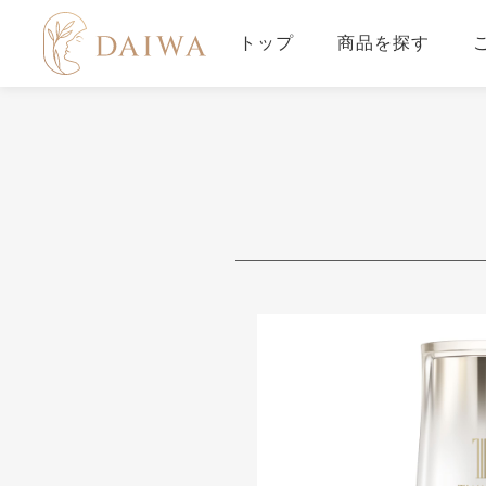
トップ
商品を探す