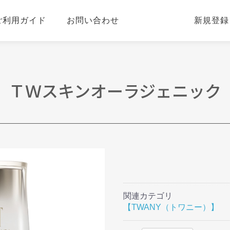
ご利用ガイド
お問い合わせ
新規登録
ＴＷスキンオーラジェニック
関連カテゴリ
【TWANY（トワニー）】