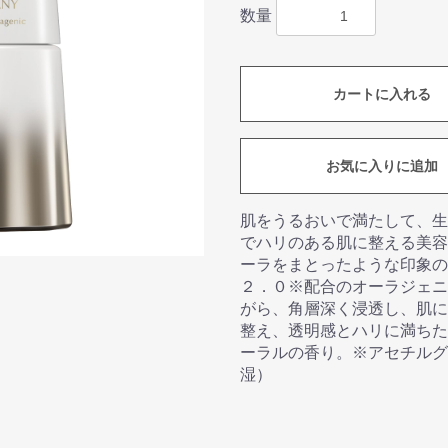
数量
カートに入れる
お気に入りに追加
肌をうるおいで満たして、生
でハリのある肌に整える美容
ーラをまとったような印象の
２．０※配合のオーラジェニ
がら、角層深く浸透し、肌に
整え、透明感とハリに満ちた
ーラルの香り。※アセチルグ
湿）