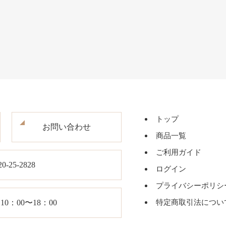
トップ
お問い合わせ
商品一覧
ご利用ガイド
20-25-2828
ログイン
プライバシーポリシ
0：00〜18：00
特定商取引法につい